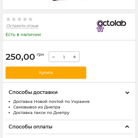
Оставить отзыв
Есть в наличии
250,00
грн
−
+
Купить
Способы доставки
Доставка Новой почтой по Украине
Самовывоз из Днепра
Доставка такси по Днепру
Способы оплаты