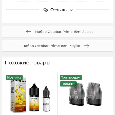
Отзывы
Набор Octobar Prime 15ml Secret
Набор Octobar Prime 15ml Mojito
Похожие товары
Новинка
Топ продаж
Новинка