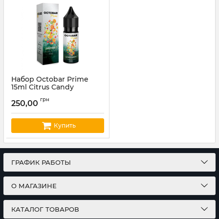
Набор Octobar Prime
15ml Citrus Candy
Артикул:
octobar78
грн
250,00
Купить
ГРАФИК РАБОТЫ
О МАГАЗИНЕ
КАТАЛОГ ТОВАРОВ