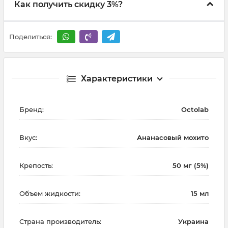
Как получить скидку 3%?
Поделиться:
Характеристики
Бренд:
Octolab
Вкус:
Ананасовый мохито
Крепость:
50 мг (5%)
Объем жидкости:
15 мл
Страна производитель:
Украина