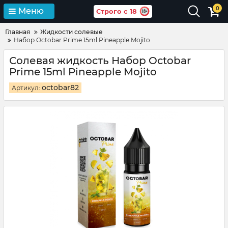
0
Меню
Строго с 18
Главная
Жидкости солевые
Набор Octobar Prime 15ml Pineapple Mojito
Солевая жидкость Набор Octobar
Prime 15ml Pineapple Mojito
octobar82
Артикул: