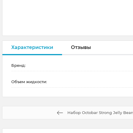
Характеристики
Отзывы
Бренд:
Объем жидкости:
Набор Octobar Strong Jelly Bear