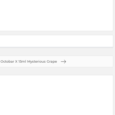
Octobar X 15ml Mysterious Grape