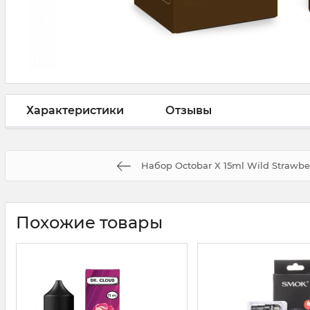
Характеристики
Отзывы
Набор Octobar X 15ml Wild Strawber
Похожие товары