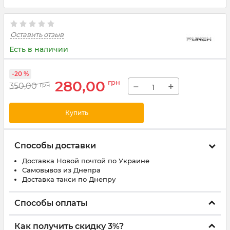
Оставить отзыв
Есть в наличии
-20 %
280,00
грн
−
+
350,00
грн
Купить
Способы доставки
Доставка Новой почтой по Украине
Самовывоз из Днепра
Доставка такси по Днепру
Способы оплаты
Как получить скидку 3%?