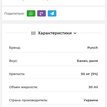
Поделиться:
Характеристики
Бренд:
Punch
Вкус:
Банан, дыня
Крепость:
50 мг (5%)
Объем жидкости:
30 ml
Страна производитель:
Украина