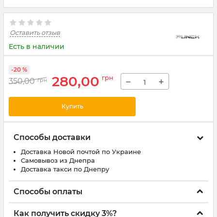
Оставить отзыв
Есть в наличии
-20 %
280,00
грн
−
+
350,00
грн
Купить
Способы доставки
Доставка Новой почтой по Украине
Самовывоз из Днепра
Доставка такси по Днепру
Способы оплаты
Как получить скидку 3%?