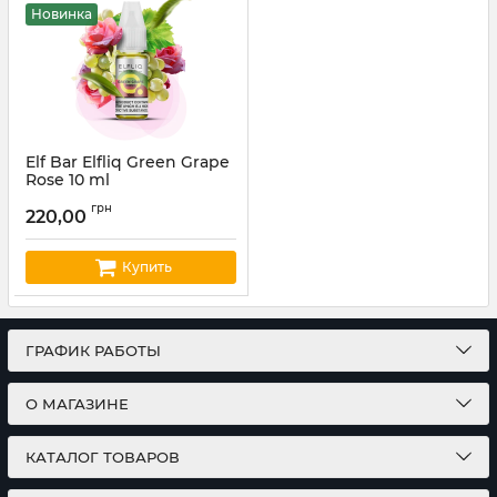
Новинка
Elf Bar Elfliq Green Grape
Rose 10 ml
Артикул:
elfliq73
грн
220,00
Купить
ГРАФИК РАБОТЫ
О МАГАЗИНЕ
КАТАЛОГ ТОВАРОВ