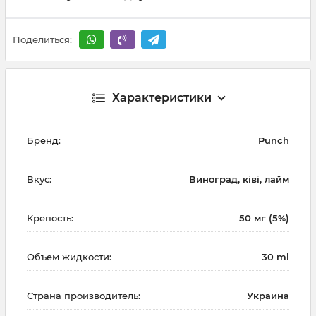
Поделиться:
Характеристики
Бренд:
Punch
Вкус:
Виноград, ківі, лайм
Крепость:
50 мг (5%)
Объем жидкости:
30 ml
Страна производитель:
Украина