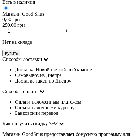
Есть в наличии
Магазин Good Snus
0,00
грн
250,00
грн
−
+
Нет на складе
Купить
Способы доставки
Доставка Новой почтой по Украине
Самовывоз из Днепра
Доставка такси по Днепру
Способы оплаты
Оплата наложенным платежом
Оплата наличными курьеру
Банковский перевод
Как получить скидку 3%?
Магазин GoodSnus предоставляет бонусную программу для