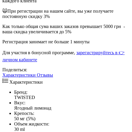
каждого клиента
🙀При регистрации на нашем сайте, вы уже получаете
постоянную скидку 3%
Как только общая сума ваших заказов превышает 5000 грн -
ваша скидка увеличивается до 5%
Регистрация занимает не больше 1 минуты
Для участия в бонусной программе,
зарегистрируйтесь в 👉
личном кабинете
Поделиться:
Характеристики
Отзывы
Характеристики
Бренд:
TWISTED
Вкус:
Ягодный лимонад
Крепость:
50 мг (5%)
Объем жидкости:
30 ml