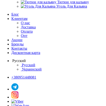
Тютюн для кальяну
Уголь Для Кальяна
Блог
Клиентам
О нас
Доставка
Оплата
Опт
Акции
Бренды
Контакты
Дисконтная карта
Русский
Русский
Украинский
+380951448081