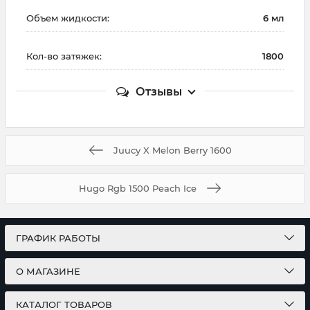
Объем жидкости:
6 мл
Кол-во затяжек:
1800
Отзывы
Juucy X Melon Berry 1600
Hugo Rgb 1500 Peach Ice
ГРАФИК РАБОТЫ
О МАГАЗИНЕ
КАТАЛОГ ТОВАРОВ