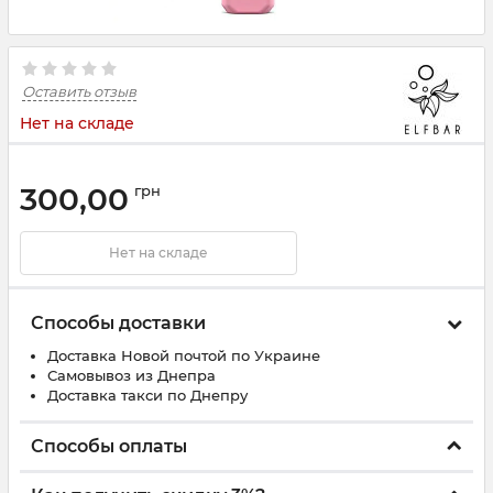
Оставить отзыв
Нет на складе
300,00
грн
Нет на складе
Способы доставки
Доставка Новой почтой по Украине
Самовывоз из Днепра
Доставка такси по Днепру
Способы оплаты