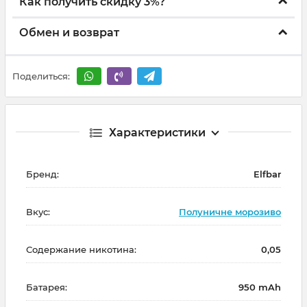
Как получить скидку 3%?
Обмен и возврат
Поделиться:
Характеристики
Бренд:
Elfbar
Вкус:
Полуничне морозиво
Содержание никотина:
0,05
Батарея:
950 mAh