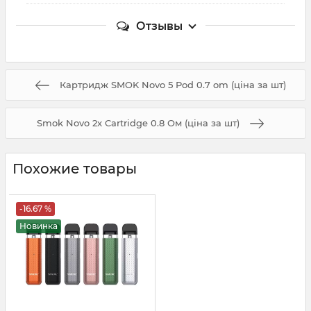
Отзывы
Картридж SMOK Novo 5 Pod 0.7 om (ціна за шт)
Smok Novo 2x Cartridge 0.8 Ом (ціна за шт)
Похожие товары
-16.67 %
Новинка