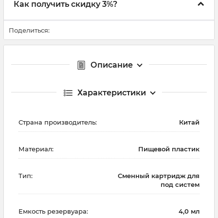
Как получить скидку 3%?
Поделиться:
Описание
Характеристики
Страна производитель:
Китай
Материал:
Пищевой пластик
Тип:
Cменный картридж для
под систем
Емкость резервуара:
4,0 мл