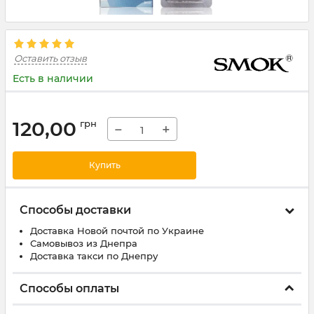
Оставить отзыв
Есть в наличии
120,00
грн
−
+
Купить
Способы доставки
Доставка Новой почтой по Украине
Самовывоз из Днепра
Доставка такси по Днепру
Способы оплаты