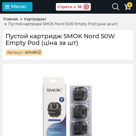
0
Меню
Строго с 18
Главная
Картриджи
Пустой картридж SMOK Nord 50W Empty Pod (ціна за шт)
Пустой картридж SMOK Nord 50W
Empty Pod (ціна за шт)
smok12
Артикул: