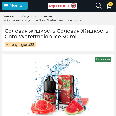
0
Меню
Строго с 18
Главная
Жидкости солевые
Солевая Жидкость Gord Watermelon Ice 30 ml
Солевая жидкость Солевая Жидкость
Gord Watermelon Ice 30 ml
gord33
Артикул:
Новинка