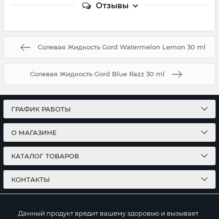
Отзывы
Солевая Жидкость Gord Watermelon Lemon 30 ml
Солевая Жидкость Gord Blue Razz 30 ml
ГРАФИК РАБОТЫ
О МАГАЗИНЕ
КАТАЛОГ ТОВАРОВ
КОНТАКТЫ
Данный продукт вредит вашему здоровью и вызывает