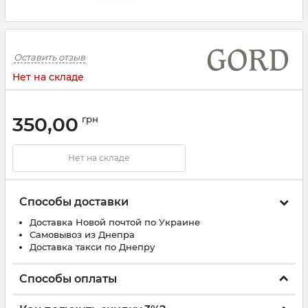
Оставить отзыв
Нет на складе
350,00
грн
Нет на складе
Способы доставки
Доставка Новой почтой по Украине
Самовывоз из Днепра
Доставка такси по Днепру
Способы оплаты