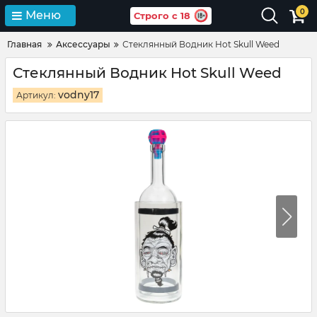
0
Меню
Строго с 18
Главная
Аксессуары
Стеклянный Водник Hot Skull Weed
Стеклянный Водник Hot Skull Weed
vodny17
Артикул: