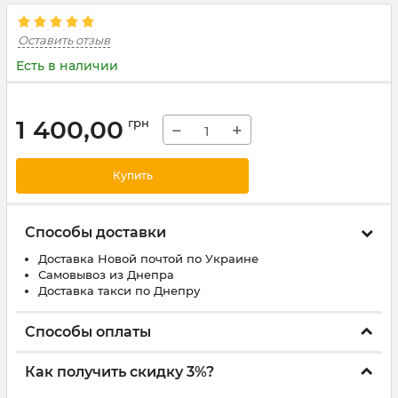
Оставить отзыв
Есть в наличии
1 400,00
грн
−
+
Купить
Способы доставки
Доставка Новой почтой по Украине
Самовывоз из Днепра
Доставка такси по Днепру
Способы оплаты
Как получить скидку 3%?