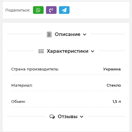
Поделиться:
Описание
Характеристики
Страна производитель:
Украина
Материал:
Стекло
Обьем:
1,5 л
Отзывы