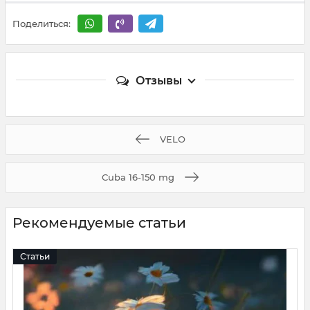
Поделиться:
Отзывы
VELO
Cuba 16-150 mg
Рекомендуемые статьи
Статьи