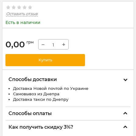
Оставить отзыв
Есть в наличии
0,00
грн
−
+
Купить
Способы доставки
Доставка Новой почтой по Украине
Самовывоз из Днепра
Доставка такси по Днепру
Способы оплаты
Как получить скидку 3%?