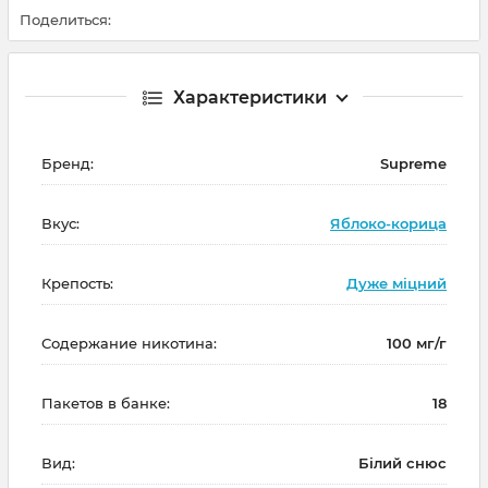
Поделиться:
Характеристики
Бренд:
Supreme
Вкус:
Яблоко-корица
Крепость:
Дуже міцний
Содержание никотина:
100 мг/г
Пакетов в банке:
18
Вид:
Білий снюс