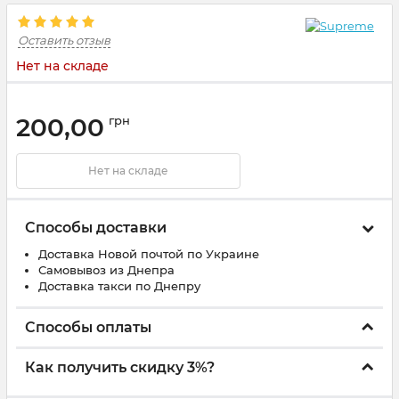
Оставить отзыв
Нет на складе
200,00
грн
Нет на складе
Способы доставки
Доставка Новой почтой по Украине
Самовывоз из Днепра
Доставка такси по Днепру
Способы оплаты
Как получить скидку 3%?