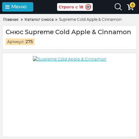
0
Меню
Строго с 18
Главная
Каталог снюса
Supreme Cold Apple & Cinnamon
Снюс Supreme Cold Apple & Cinnamon
275
Артикул: