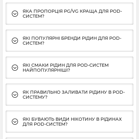
ЯКА ПРОПОРЦІЯ PG/VG КРАЩА ДЛЯ POD-
СИСТЕМ?
ЯКІ ПОПУЛЯРНІ БРЕНДИ РІДИН ДЛЯ POD-
СИСТЕМ?
ЯКІ СМАКИ РІДИН ДЛЯ POD-СИСТЕМ
НАЙПОПУЛЯРНІШІ?
ЯК ПРАВИЛЬНО ЗАЛИВАТИ РІДИНУ В POD-
СИСТЕМУ?
ЯКІ БУВАЮТЬ ВИДИ НІКОТИНУ В РІДИНАХ
ДЛЯ POD-СИСТЕМ?