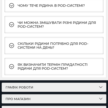
ЧОМУ ТЕЧЕ РІДИНА В POD-СИСТЕМІ?
ЧИ МОЖНА ЗМІШУВАТИ РІЗНІ РІДИНИ ДЛЯ
POD-СИСТЕМ?
СКІЛЬКИ РІДИНИ ПОТРІБНО ДЛЯ POD-
СИСТЕМИ НА ДЕНЬ?
ЯК ВИЗНАЧИТИ ТЕРМІН ПРИДАТНОСТІ
РІДИНИ ДЛЯ POD-СИСТЕМ?
ГРАФІК РОБОТИ
ПРО МАГАЗИН