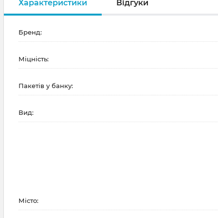
Характеристики
Відгуки
Бренд:
Міцність:
Пакетів у банку:
Вид:
Місто: