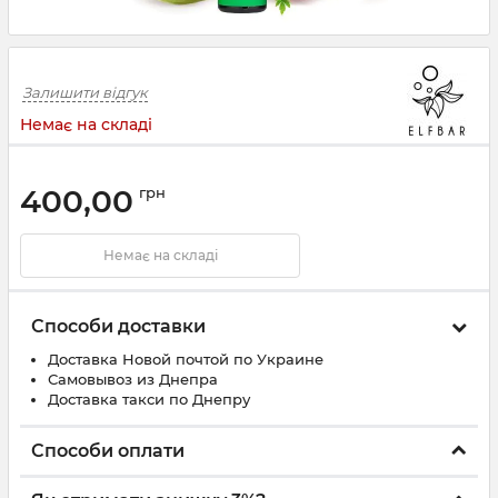
Залишити відгук
Немає на складі
400,00
грн
Немає на складі
Способи доставки
Доставка Новой почтой по Украине
Самовывоз из Днепра
Доставка такси по Днепру
Способи оплати