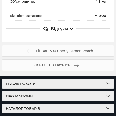
Об'єм рідини:
4.8 мл
Кількість затяжок:
+-1500
Відгуки
Elf Bar 1500 Cherry Lemon Peach
Elf Bar 1500 Latte Ice
ГРАФІК РОБОТИ
ПРО МАГАЗИН
КАТАЛОГ ТОВАРІВ