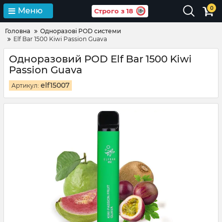
0
Меню
Строго з 18
Головна
Одноразові POD системи
Elf Bar 1500 Kiwi Passion Guava
Одноразовий POD Elf Bar 1500 Kiwi
Passion Guava
elf15007
Артикул: