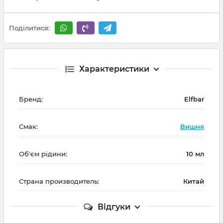
Поділитися:
Характеристики
Бренд:
Elfbar
Смак:
Вишня
Об'єм рідини:
10 мл
Страна производитель:
Китай
Відгуки