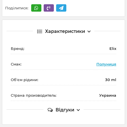
Поділитися:
Характеристики
Бренд:
Elix
Смак:
Полуниця
Об'єм рідини:
30 ml
Страна производитель:
Украина
Відгуки