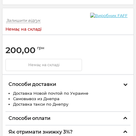
Залишити відгук
Немає на складі
200,00
грн
Немає на складі
Способи доставки
Доставка Новой почтой по Украине
Самовывоз из Днепра
Доставка такси по Днепру
Способи оплати
Як отримати знижку 3%?