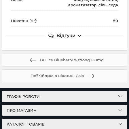
ароматизатор, сіль, сода
Никотин (мг):
50
Відгуки
BIT Ice Blueberry x-strong 150mg
Faff Яблука в нікотині Cola
ГРАФІК РОБОТИ
ПРО МАГАЗИН
КАТАЛОГ ТОВАРІВ