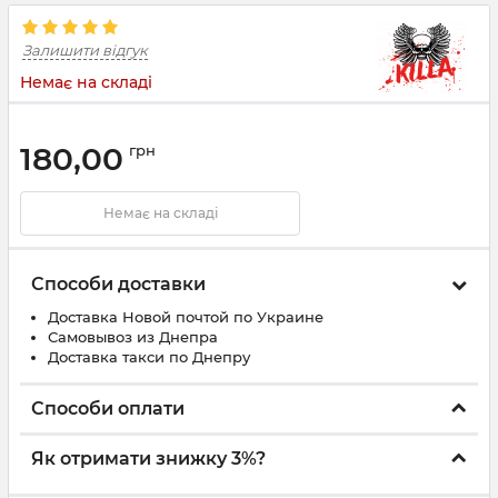
Залишити відгук
Немає на складі
180,00
грн
Немає на складі
Способи доставки
Доставка Новой почтой по Украине
Самовывоз из Днепра
Доставка такси по Днепру
Способи оплати
Як отримати знижку 3%?