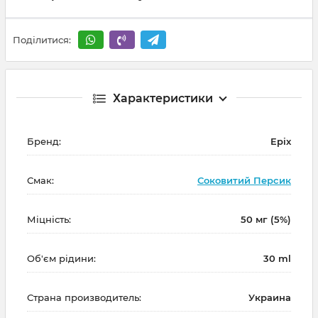
Поділитися:
Характеристики
Бренд:
Epix
Смак:
Соковитий Персик
Міцність:
50 мг (5%)
Об'єм рідини:
30 ml
Страна производитель:
Украина