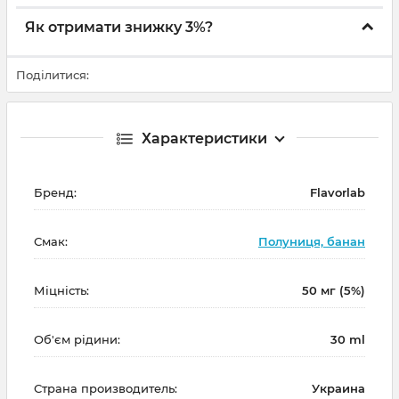
Як отримати знижку 3%?
Поділитися:
Характеристики
Бренд:
Flavorlab
Смак:
Полуниця, банан
Міцність:
50 мг (5%)
Об'єм рідини:
30 ml
Страна производитель:
Украина