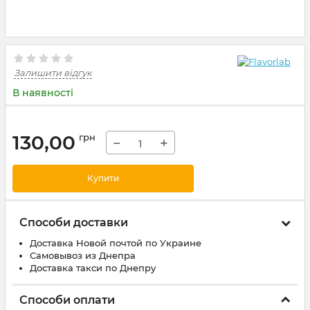
Залишити відгук
В наявності
130,00
грн
−
+
Купити
Способи доставки
Доставка Новой почтой по Украине
Самовывоз из Днепра
Доставка такси по Днепру
Способи оплати