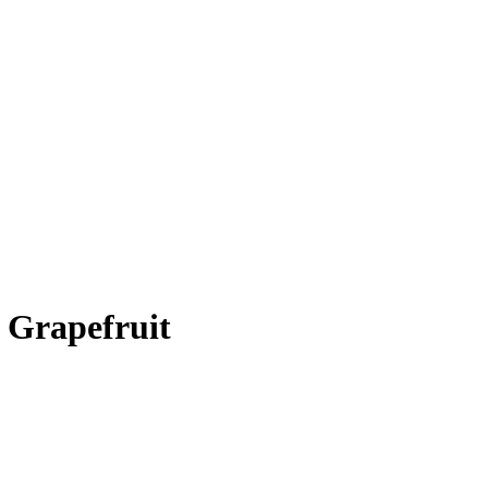
 Grapefruit