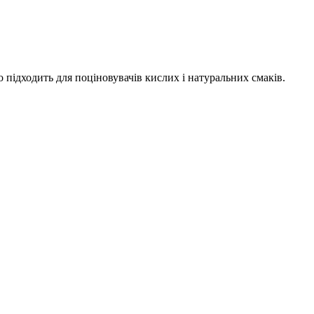
підходить для поціновувачів кислих і натуральних смаків.