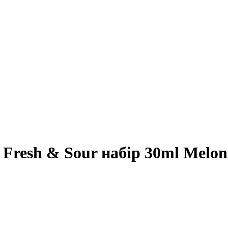
Fresh & Sour набір 30ml Melon