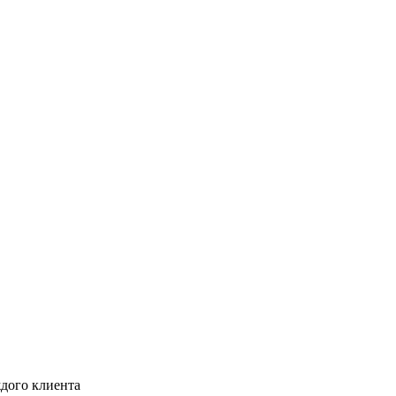
дого клиента