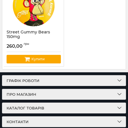
Street Gummy Bears
150mg
Артикул:
st14
грн
260,00
Купити
ГРАФІК РОБОТИ
ПРО МАГАЗИН
КАТАЛОГ ТОВАРІВ
КОНТАКТИ