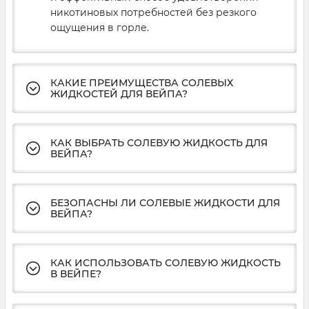
никотиновых потребностей без резкого
ощущения в горле.
КАКИЕ ПРЕИМУЩЕСТВА СОЛЕВЫХ
ЖИДКОСТЕЙ ДЛЯ ВЕЙПА?
КАК ВЫБРАТЬ СОЛЕВУЮ ЖИДКОСТЬ ДЛЯ
ВЕЙПА?
БЕЗОПАСНЫ ЛИ СОЛЕВЫЕ ЖИДКОСТИ ДЛЯ
ВЕЙПА?
КАК ИСПОЛЬЗОВАТЬ СОЛЕВУЮ ЖИДКОСТЬ
В ВЕЙПЕ?