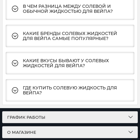
В ЧЕМ РАЗНИЦА МЕЖДУ СОЛЕВОЙ И
ОБЫЧНОЙ ЖИДКОСТЬЮ ДЛЯ ВЕЙПА?
КАКИЕ БРЕНДЫ СОЛЕВЫХ ЖИДКОСТЕЙ
ДЛЯ ВЕЙПА САМЫЕ ПОПУЛЯРНЫЕ?
КАКИЕ ВКУСЫ БЫВАЮТ У СОЛЕВЫХ
ЖИДКОСТЕЙ ДЛЯ ВЕЙПА?
ГДЕ КУПИТЬ СОЛЕВУЮ ЖИДКОСТЬ ДЛЯ
ВЕЙПА?
ГРАФИК РАБОТЫ
О МАГАЗИНЕ