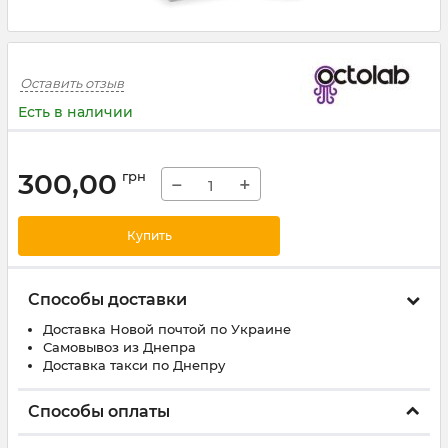
Оставить отзыв
Есть в наличии
300,00
грн
−
+
Купить
Способы доставки
Доставка Новой почтой по Украине
Самовывоз из Днепра
Доставка такси по Днепру
Способы оплаты