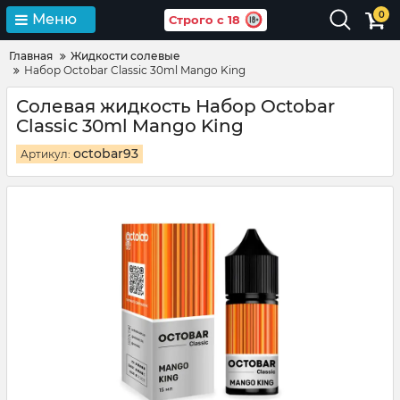
0
Меню
Строго с 18
Главная
Жидкости солевые
Набор Octobar Classic 30ml Mango King
Солевая жидкость Набор Octobar
Classic 30ml Mango King
octobar93
Артикул: