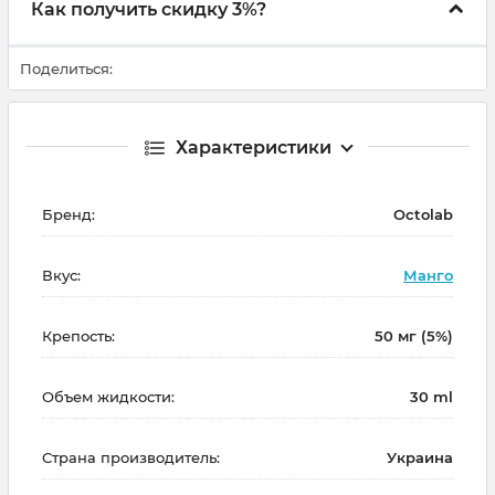
Как получить скидку 3%?
Поделиться:
Характеристики
Бренд:
Octolab
Вкус:
Манго
Крепость:
50 мг (5%)
Объем жидкости:
30 ml
Страна производитель:
Украина