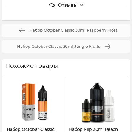
Отзывы
Набор Octobar Classic 30ml Raspberry Frost
Набор Octobar Classic 30ml Jungle Fruits
Похожие товары
Набор Octobar Classic
Набор Flip 30ml Peach