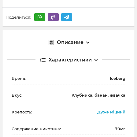
Поделиться:
Описание
Характеристики
Бренд:
Iceberg
Вкус:
Клубника, банан, жвачка
Крепость:
Дуже міцний
Содержание никотина:
70мг