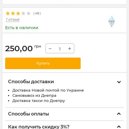
(
48
)
1 отзыв
Есть в наличии
250,00
грн
−
+
Купить
Способы доставки
Доставка Новой почтой по Украине
Самовывоз из Днепра
Доставка такси по Днепру
Способы оплаты
Как получить скидку 3%?