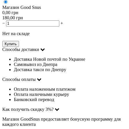
Магазин Good Snus
0,00
грн
180,00
грн
−
+
Нет на складе
Купить
Способы доставки
Доставка Новой почтой по Украине
Самовывоз из Днепра
Доставка такси по Днепру
Способы оплаты
Оплата наложенным платежом
Оплата наличными курьеру
Банковский перевод
Как получить скидку 3%?
Магазин GoodSnus предоставляет бонусную программу для
каждого клиента