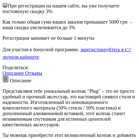
🙀При регистрации на нашем сайте, вы уже получаете
постоянную скидку 3%
Как только общая сума ваших заказов превышает 5000 грн -
ваша скидка увеличивается до 5%
Регистрация занимает не больше 1 минуты
Для участия в бонусной программе,
зарегистрируйтесь в 👉
личном кабинете
Поделиться:
Описание
Отзывы
Описание
Представляем тебе уникальный колпак "Plug" – это не просто
удобный и прочный аксессуар, это настоящий символ стиля и
надежности. Изготовленный из инновационного
композитного материала (50% стекла / 50% пластика) и
дополненный алюминиевой вставкой, этот колпак станет
незаменимым спутником для истинных ценителей
качественных аксессуаров.
Ты можешь приобрести этот великолепный колпак и добавить