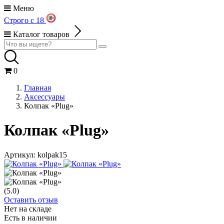
Меню
Строго с 18
Каталог товаров
0
Главная
Аксессуары
Колпак «Plug»
Колпак «Plug»
Артикул:
kolpak15
(5.0)
Оставить отзыв
Нет на складе
Есть в наличии