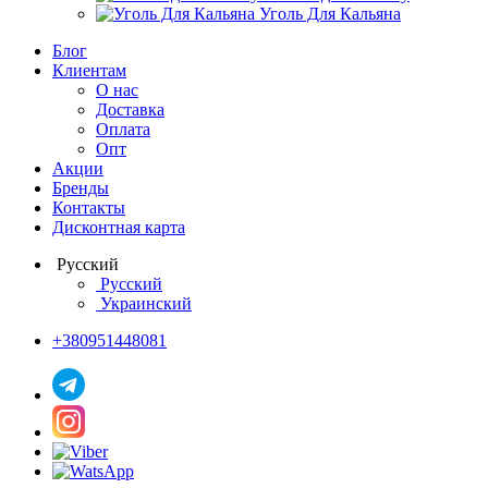
Уголь Для Кальяна
Блог
Клиентам
О нас
Доставка
Оплата
Опт
Акции
Бренды
Контакты
Дисконтная карта
Русский
Русский
Украинский
+380951448081