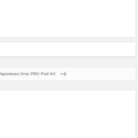
Vaporesso Xros PRO Pod Kit