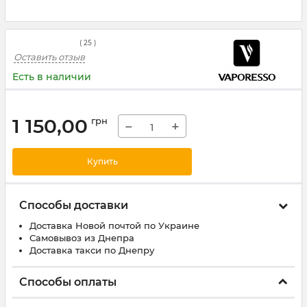
(
25
)
Оставить отзыв
Есть в наличии
1 150,00
грн
−
+
Купить
Способы доставки
Доставка Новой почтой по Украине
Самовывоз из Днепра
Доставка такси по Днепру
Способы оплаты