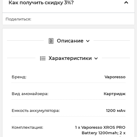
Как получить скидку 3%?
Поделиться:
Описание
Характеристики
Бренд:
Vaporesso
Вид амомайзера:
Картридж
Емкость аккумулятора:
1200 мАч
Комплектация:
1 х Vaporesso XROS PRO
Battery 1200mah; 2 х