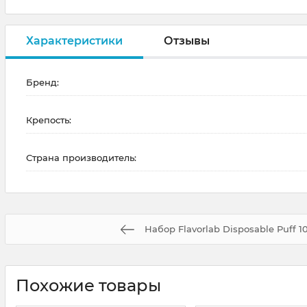
Характеристики
Отзывы
Бренд:
Крепость:
Страна производитель:
Набор Flavorlab Disposable Puff 1
Похожие товары