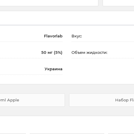
Flavorlab
Вкус:
50 мг (5%)
Объем жидкости:
Украина
0ml Apple
Набор Fl