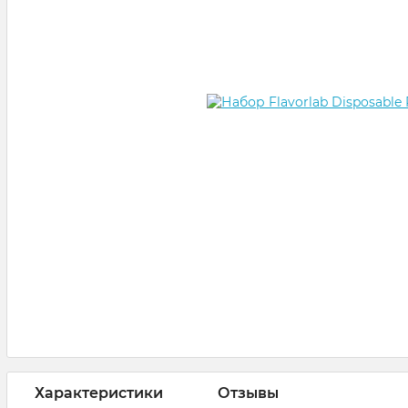
Характеристики
Отзывы