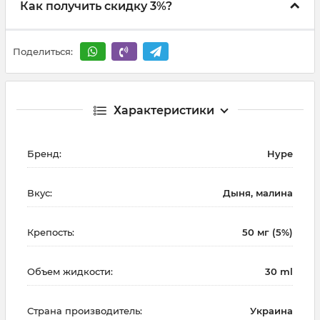
Как получить скидку 3%?
Поделиться:
Характеристики
Бренд:
Hype
Вкус:
Дыня, малина
Крепость:
50 мг (5%)
Объем жидкости:
30 ml
Страна производитель:
Украина