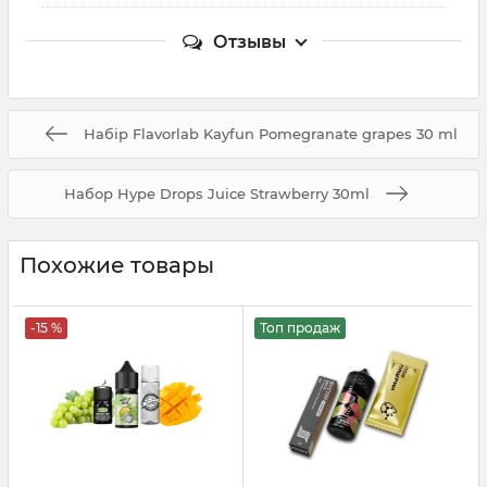
Отзывы
Набір Flavorlab Kayfun Pomegranate grapes 30 ml
Набор Hype Drops Juice Strawberry 30ml
Похожие товары
-15 %
Топ продаж