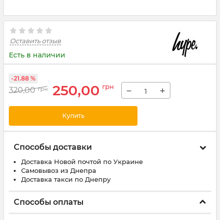
Оставить отзыв
Есть в наличии
-21.88 %
250,00
грн
−
+
320,00
грн
Купить
Способы доставки
Доставка Новой почтой по Украине
Самовывоз из Днепра
Доставка такси по Днепру
Способы оплаты