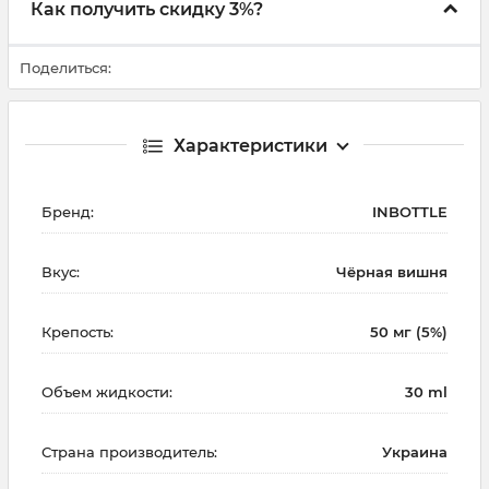
Как получить скидку 3%?
Поделиться:
Характеристики
Бренд:
INBOTTLE
Вкус:
Чёрная вишня
Крепость:
50 мг (5%)
Объем жидкости:
30 ml
Страна производитель:
Украина