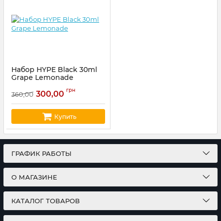
Набор HYPE Black 30ml
Grape Lemonade
Артикул:
hype61
грн
300,00
360,00
Купить
ГРАФИК РАБОТЫ
О МАГАЗИНЕ
КАТАЛОГ ТОВАРОВ