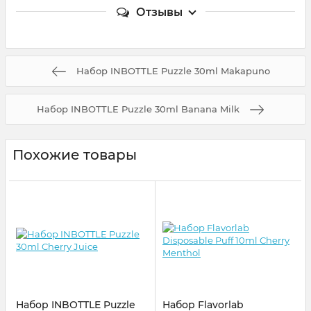
Отзывы
Набор INBOTTLE Puzzle 30ml Makapuno
Набор INBOTTLE Puzzle 30ml Banana Milk
Похожие товары
Набор INBOTTLE Puzzle
Набор Flavorlab