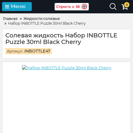
0
Меню
Строго с 18
Главная
Жидкости солевые
Набор INBOTTLE Puzzle 30ml Black Cherry
Солевая жидкость Набор INBOTTLE
Puzzle 30ml Black Cherry
INBOTTLE47
Артикул: