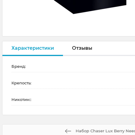
Характеристики
Отзывы
Бренд:
Крепость:
Никотин::
Набор Chaser Lux Berry Nee