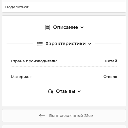
Поделиться:
Описание
Характеристики
Страна производитель:
Китай
Материал:
Стекло
Отзывы
Бонг стеклянный 25см