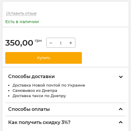
Оставить отзыв
Есть в наличии
350,00
грн
−
+
Купить
Способы доставки
Доставка Новой почтой по Украине
Самовывоз из Днепра
Доставка такси по Днепру
Способы оплаты
Как получить скидку 3%?